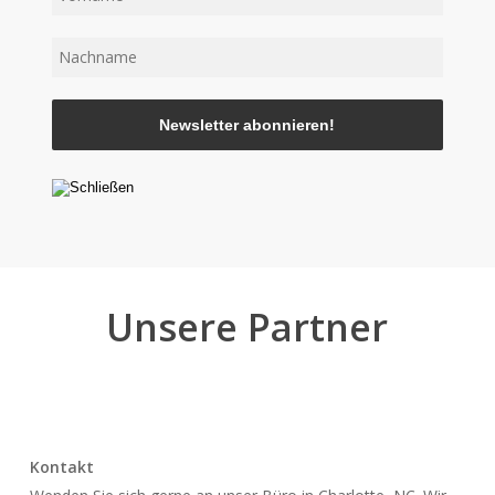
Unsere Partner
Kontakt