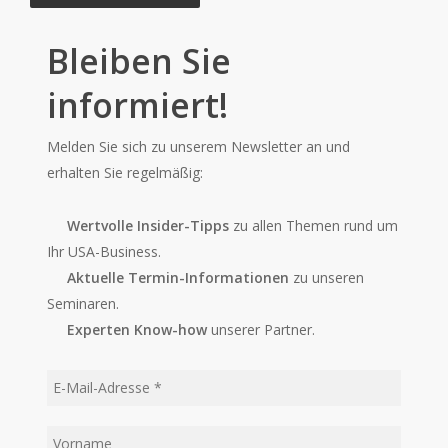
Bleiben Sie
informiert!
Melden Sie sich zu unserem Newsletter an und
erhalten Sie regelmäßig:
Wertvolle Insider-Tipps
zu allen Themen rund um
Ihr USA-Business.
Aktuelle Termin-Informationen
zu unseren
Seminaren.
Experten Know-how
unserer Partner.