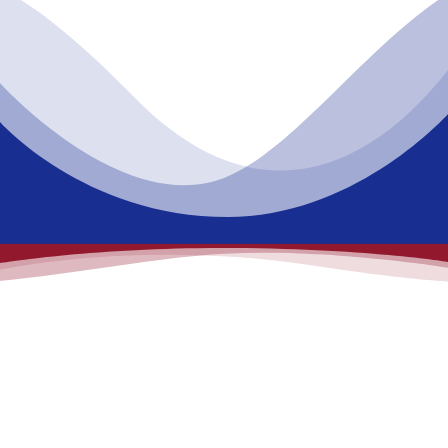
Profitabel und erfolgreich in die USA