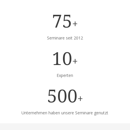
75
+
Seminare seit 2012
10
+
Experten
500
+
Unternehmen haben unsere Seminare genutzt