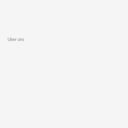
Über uns