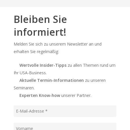
Bleiben Sie
informiert!
Melden Sie sich zu unserem Newsletter an und
erhalten Sie regelmäßig:
Wertvolle Insider-Tipps
zu allen Themen rund um
Ihr USA-Business.
Aktuelle Termin-Informationen
zu unseren
Seminaren.
Experten Know-how
unserer Partner.