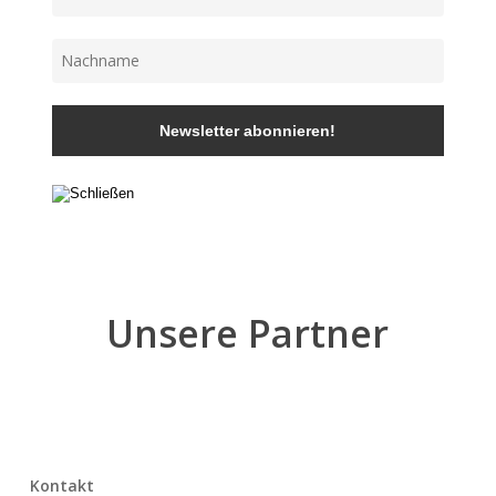
Unsere Partner
Kontakt