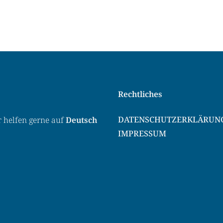
Rechtliches
DATENSCHUTZERKLÄRUN
r helfen gerne auf
Deutsch
IMPRESSUM