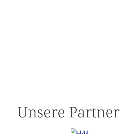
Unsere Partner