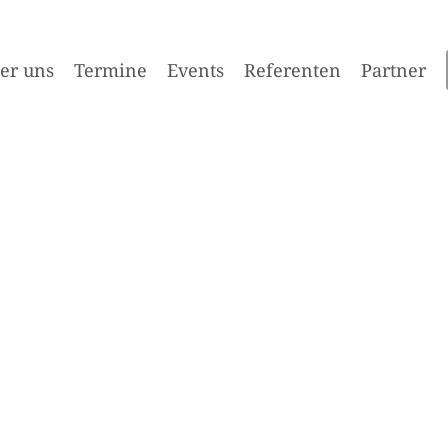
er uns
Termine
Events
Referenten
Partner