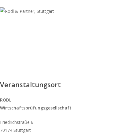
Veranstaltungsort
RÖDL
Wirtschaftsprüfungsgesellschaft
Friedrichstraße 6
70174 Stuttgart