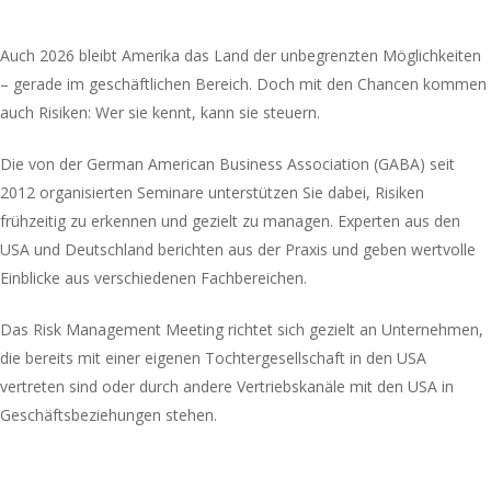
Auch 2026 bleibt Amerika das Land der unbegrenzten Möglichkeiten
– gerade im geschäftlichen Bereich. Doch mit den Chancen kommen
auch Risiken: Wer sie kennt, kann sie steuern.
Die von der German American Business Association (GABA) seit
2012 organisierten Seminare unterstützen Sie dabei, Risiken
frühzeitig zu erkennen und gezielt zu managen. Experten aus den
USA und Deutschland berichten aus der Praxis und geben wertvolle
Einblicke aus verschiedenen Fachbereichen.
Das Risk Management Meeting richtet sich gezielt an Unternehmen,
die bereits mit einer eigenen Tochtergesellschaft in den USA
vertreten sind oder durch andere Vertriebskanäle mit den USA in
Geschäftsbeziehungen stehen.