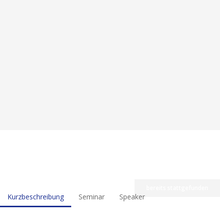
bereits stattgefunden
Kurzbeschreibung
Seminar
Speaker